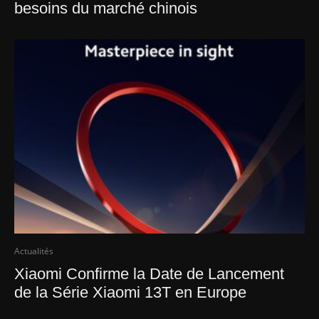
besoins du marché chinois
Actualités
Xiaomi Confirme la Date de Lancement
de la Série Xiaomi 13T en Europe