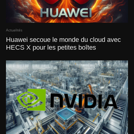
Actualités
Huawei secoue le monde du cloud avec
HECS X pour les petites boîtes