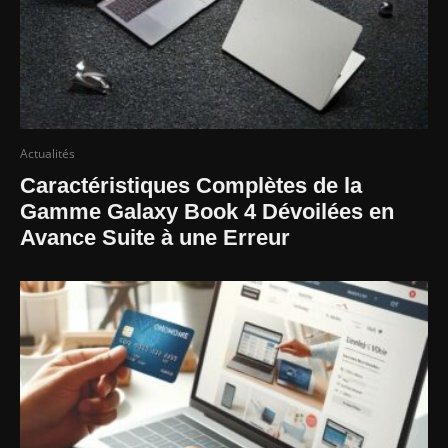
Actualités
Caractéristiques Complètes de la
Gamme Galaxy Book 4 Dévoilées en
Avance Suite à une Erreur