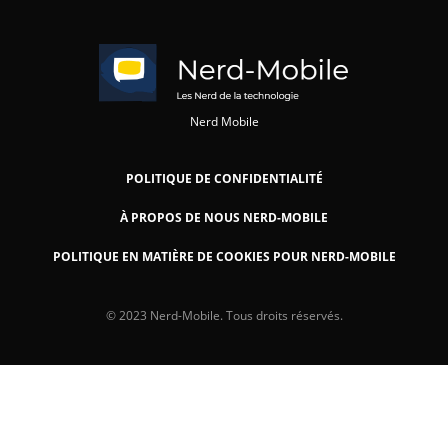
Nerd Mobile
POLITIQUE DE CONFIDENTIALITÉ
À PROPOS DE NOUS NERD-MOBILE
POLITIQUE EN MATIÈRE DE COOKIES POUR NERD-MOBILE
© 2023 Nerd-Mobile. Tous droits réservés.