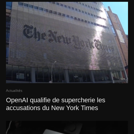
Actualités
OpenAI qualifie de supercherie les
accusations du New York Times