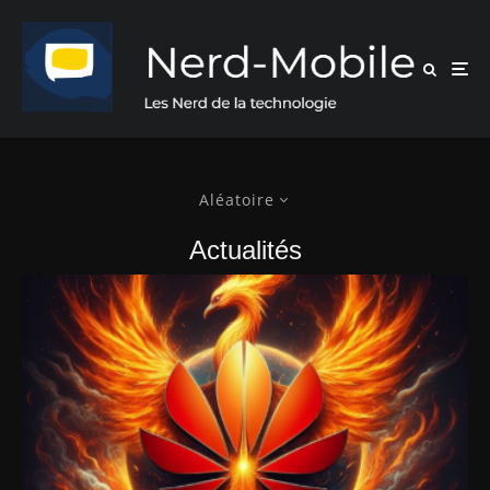
Aléatoire
Actualités