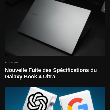
Actualités
Nouvelle Fuite des Spécifications du
Galaxy Book 4 Ultra