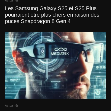
Actualités
Les Samsung Galaxy S25 et S25 Plus
pourraient être plus chers en raison des
puces Snapdragon 8 Gen 4
Actualités