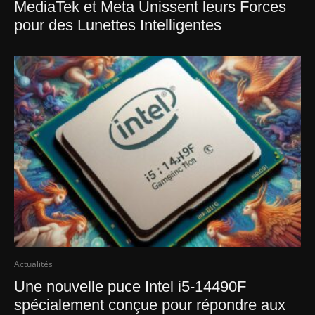
MediaTek et Meta Unissent leurs Forces
pour des Lunettes Intelligentes
Actualités
Une nouvelle puce Intel i5-14490F
spécialement conçue pour répondre aux