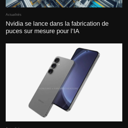
Actualités
Nvidia se lance dans la fabrication de
puces sur mesure pour l’IA