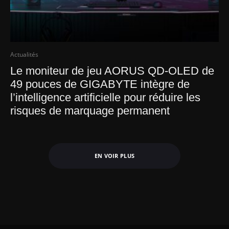
Actualités
Le moniteur de jeu AORUS QD-OLED de
49 pouces de GIGABYTE intègre de
l’intelligence artificielle pour réduire les
risques de marquage permanent
EN VOIR PLUS