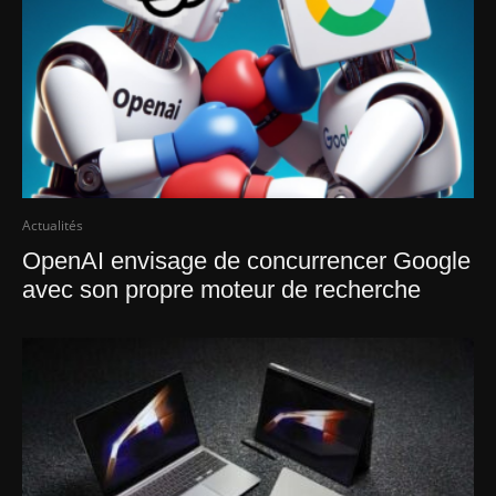
Actualités
OpenAI envisage de concurrencer Google
avec son propre moteur de recherche