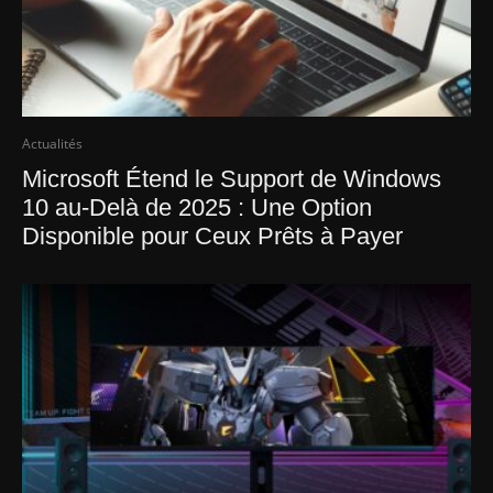
Actualités
Microsoft Étend le Support de Windows
10 au-Delà de 2025 : Une Option
Disponible pour Ceux Prêts à Payer