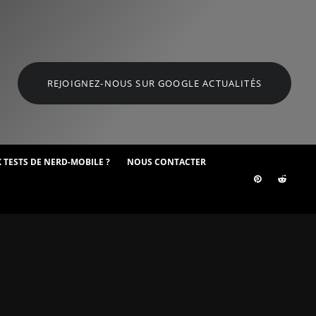
REJOIGNEZ-NOUS SUR GOOGLE ACTUALITÉS
 TESTS DE NERD-MOBILE ?
NOUS CONTACTER