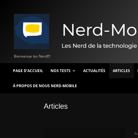
Bienvenue les Nerd!!!
PAGE D’ACCUEIL
NOS TESTS
ACTUALITÉS
ARTICLES
À PROPOS DE NOUS NERD-MOBILE
Articles
Ar