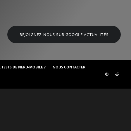
REJOIGNEZ-NOUS SUR GOOGLE ACTUALITÉS
 TESTS DE NERD-MOBILE ?
NOUS CONTACTER