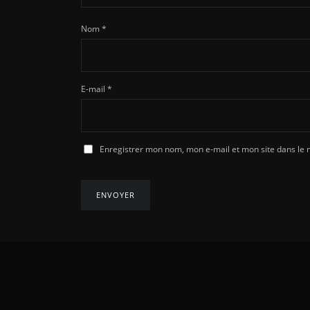
Nom
*
E-mail
*
Enregistrer mon nom, mon e-mail et mon site dans le