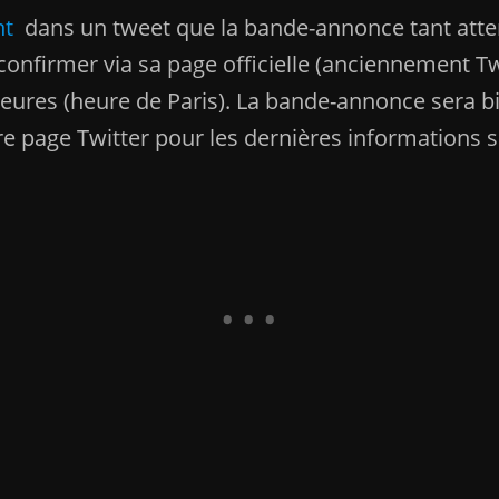
nt
dans un tweet que la bande-annonce tant atte
onfirmer via sa page officielle (anciennement T
eures (heure de Paris). La bande-annonce sera bi
re page Twitter pour les dernières informations s