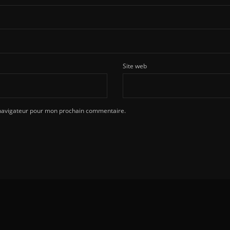
Site web
 navigateur pour mon prochain commentaire.