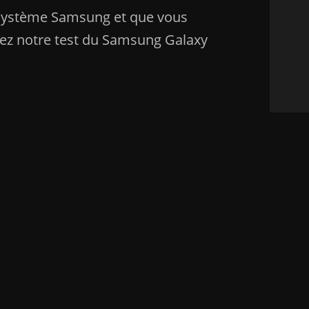
osystème Samsung et que vous
rez notre test du Samsung Galaxy