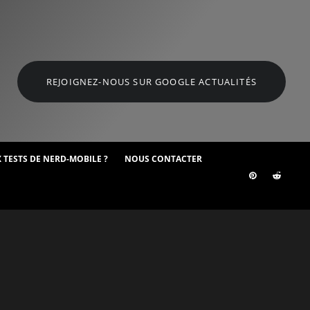
REJOIGNEZ-NOUS SUR GOOGLE ACTUALITÉS
 TESTS DE NERD-MOBILE ?
NOUS CONTACTER