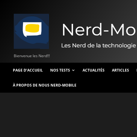
Bienvenue les Nerd!!!
PAGE D’ACCUEIL
NOS TESTS
ACTUALITÉS
ARTICLES
À PROPOS DE NOUS NERD-MOBILE