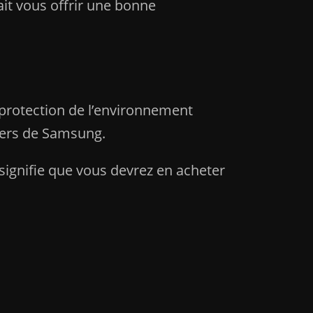
ait vous offrir une bonne
protection de l’environnement
ers de Samsung.
i signifie que vous devrez en acheter