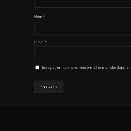
Nom
*
E-mail
*
Enregistrer mon nom, mon e-mail et mon site dans le