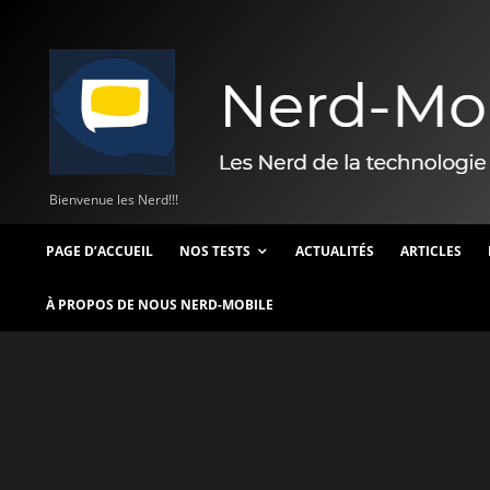
Bienvenue les Nerd!!!
PAGE D’ACCUEIL
NOS TESTS
ACTUALITÉS
ARTICLES
À PROPOS DE NOUS NERD-MOBILE