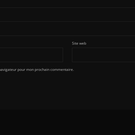
Site web
 navigateur pour mon prochain commentaire.