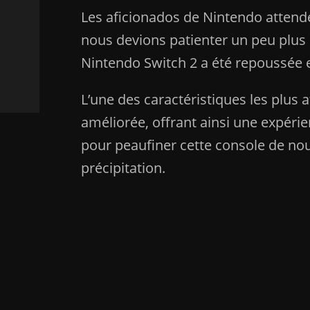
Les aficionados de Nintendo attende
nous devions patienter un peu plus
Nintendo Switch 2 a été repoussée 
L’une des caractéristiques les plus 
améliorée, offrant ainsi une expér
pour peaufiner cette console de nouve
précipitation.