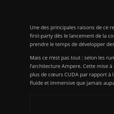
Une des principales raisons de ce 
first-party dès le lancement de la co
prendre le temps de développer des t
Mais ce n’est pas tout : selon les 
l’architecture Ampere. Cette mise à
plus de cœurs CUDA par rapport à la
fluide et immersive que jamais aup
Actualités