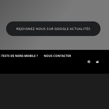
REJOIGNEZ-NOUS SUR GOOGLE ACTUALITÉS
 TESTS DE NERD-MOBILE ?
NOUS CONTACTER