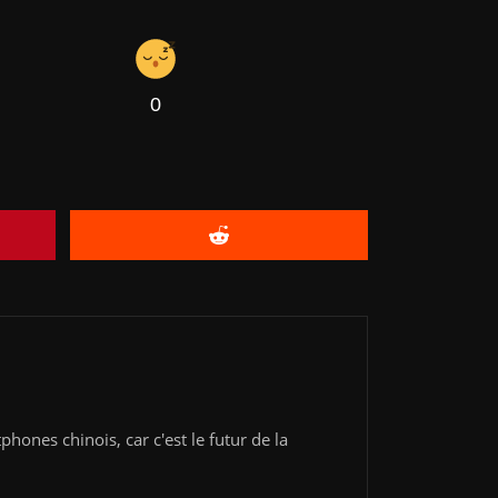
0
ones chinois, car c'est le futur de la