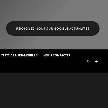
REJOIGNEZ-NOUS SUR GOOGLE ACTUALITÉS
 TESTS DE NERD-MOBILE ?
NOUS CONTACTER