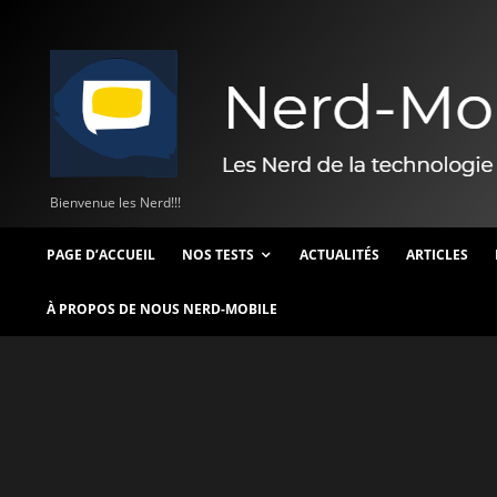
Bienvenue les Nerd!!!
PAGE D’ACCUEIL
NOS TESTS
ACTUALITÉS
ARTICLES
À PROPOS DE NOUS NERD-MOBILE