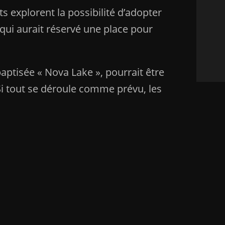
s explorent la possibilité d’adopter
 qui aurait réservé une place pour
baptisée « Nova Lake », pourrait être
Si tout se déroule comme prévu, les