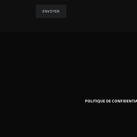
POLITIQUE DE CONFIDENTIA