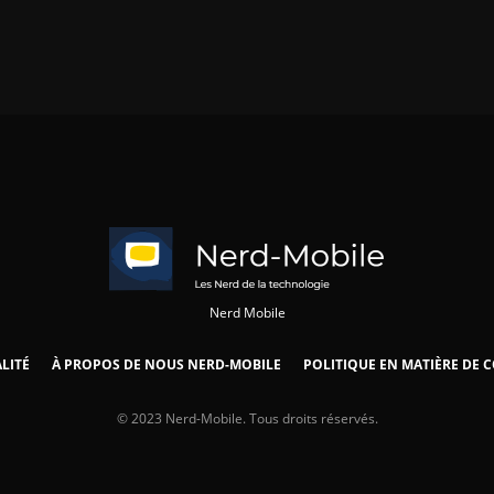
Nerd Mobile
LITÉ
À PROPOS DE NOUS NERD-MOBILE
POLITIQUE EN MATIÈRE DE 
© 2023 Nerd-Mobile. Tous droits réservés.