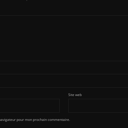
Site web
 navigateur pour mon prochain commentaire.