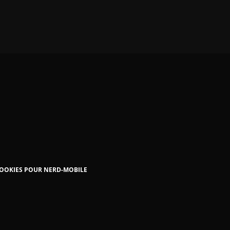
COOKIES POUR NERD-MOBILE