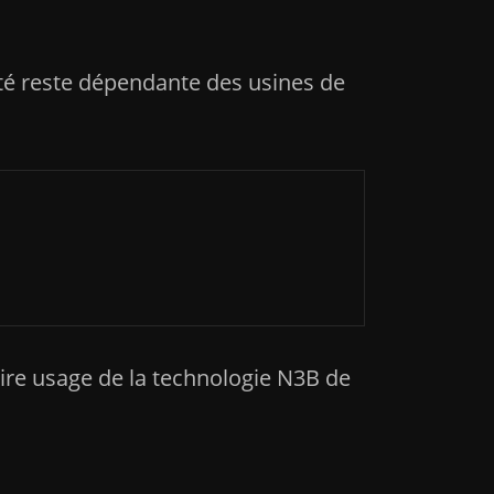
iété reste dépendante des usines de
ire usage de la technologie N3B de